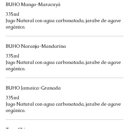
BUHO Mango-Maracuyá
335ml
Jugo Natural con agua carbonatada, jarabe de agave
orgánico.
BUHO Naranja-Mandarina
335ml
Jugo Natural con agua carbonatada, jarabe de agave
orgánico.
BUHO Jamaica-Granada
335ml
Jugo Natural con agua carbonatada, jarabe de agave
orgánico.