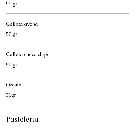
90 gr
Galleta avena
50 gr
Galleta choco chips
50 gr
Orejita
30gr
Pastelería