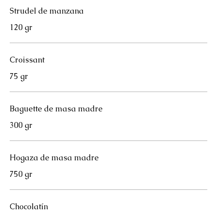
Strudel de manzana
120 gr
Croissant
75 gr
Baguette de masa madre
300 gr
Hogaza de masa madre
750 gr
Chocolatín