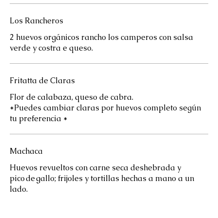
Los Rancheros
2 huevos orgánicos rancho los camperos con salsa
verde y costra e queso.
Fritatta de Claras
Flor de calabaza, queso de cabra.
*Puedes cambiar claras por huevos completo según
tu preferencia *
Machaca
Huevos revueltos con carne seca deshebrada y
pico de gallo; frijoles y tortillas hechas a mano a un
lado.