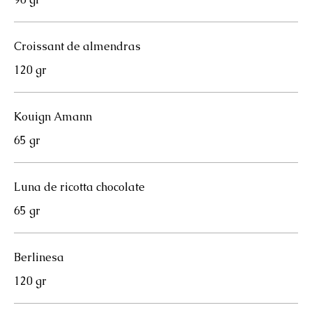
Croissant de almendras
120 gr
Kouign Amann
65 gr
Luna de ricotta chocolate
65 gr
Berlinesa
120 gr