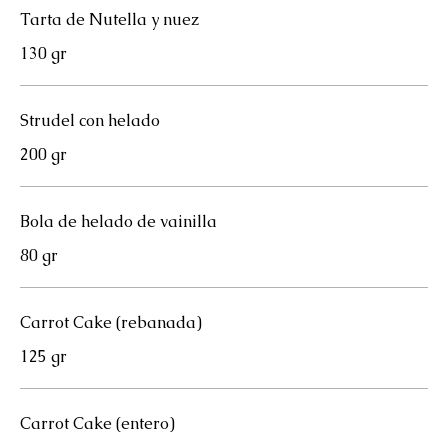
Tarta de Nutella y nuez
130 gr
Strudel con helado
200 gr
Bola de helado de vainilla
80 gr
Carrot Cake (rebanada)
125 gr
Carrot Cake (entero)