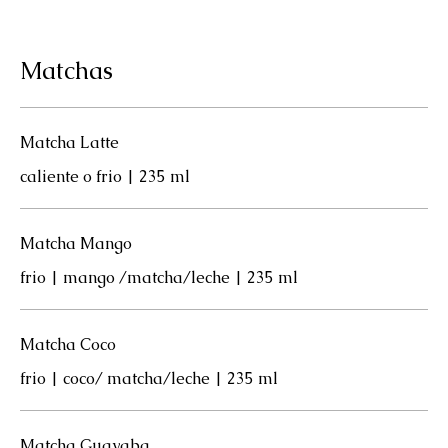
Matchas
Matcha Latte
caliente o frio | 235 ml
Matcha Mango
frio | mango /matcha/leche | 235 ml
Matcha Coco
frio | coco/ matcha/leche | 235 ml
Matcha Guayaba