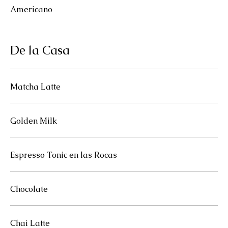
Americano
De la Casa
Matcha Latte
Golden Milk
Espresso Tonic en las Rocas
Chocolate
Chai Latte