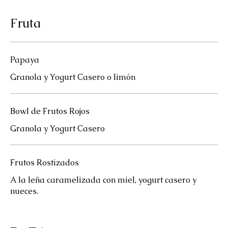
Fruta
Papaya
Granola y Yogurt Casero o limón
Bowl de Frutos Rojos
Granola y Yogurt Casero
Frutos Rostizados
A la leña caramelizada con miel, yogurt casero y
nueces.