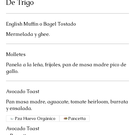
De Trigo
English Muffin o Bagel Tostado
Mermelada y ghee.
Molletes
Panela a la leña, frijoles, pan de masa madre pico de
gallo.
Avocado Toast
Pan masa madre, aguacate, tomate heirloom, burrata
Pza Huevo Orgánico
Pancetta
Avocado Toast