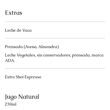
Extras
Leche de Vaca
Prensada (Avena, Almendra)
Leche Vegetales, sin conservadores, prensada, marca
ADA.
Extra Shot Espresso
Jugo Natural
230ml