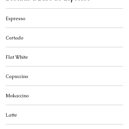
Espresso
Cortado
Flat White
Capuccino
Mokaccino
Latte