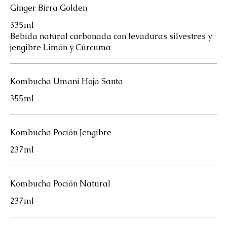
Ginger Birra Golden
335ml
Bebida natural carbonada con levaduras silvestres y
jengibre Limón y Cúrcuma
Kombucha Umani Hoja Santa
355ml
Kombucha Poción Jengibre
237ml
Kombucha Poción Natural
237ml