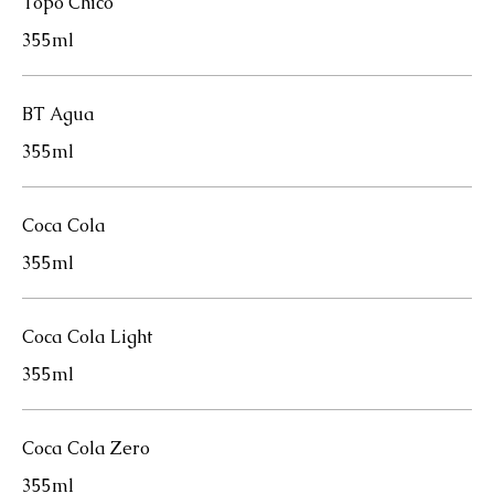
Topo Chico
355ml
BT Agua
355ml
Coca Cola
355ml
Coca Cola Light
355ml
Coca Cola Zero
355ml