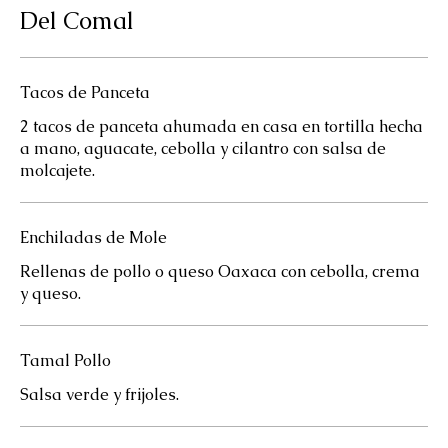
Del Comal
Tacos de Panceta
2 tacos de panceta ahumada en casa en tortilla hecha
a mano, aguacate, cebolla y cilantro con salsa de
molcajete.
Enchiladas de Mole
Rellenas de pollo o queso Oaxaca con cebolla, crema
y queso.
Tamal Pollo
Salsa verde y frijoles.