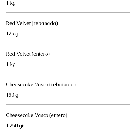
1 kg
Red Velvet (rebanada)
125 gr
Red Velvet (entero)
1 kg
Cheesecake Vasco (rebanada)
150 gr
Cheesecake Vasco (entero)
1,250 gr