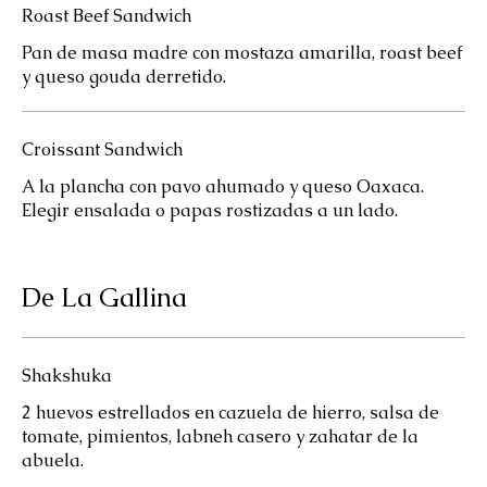
Roast Beef Sandwich
Pan de masa madre con mostaza amarilla, roast beef
y queso gouda derretido.
Croissant Sandwich
A la plancha con pavo ahumado y queso Oaxaca.
Elegir ensalada o papas rostizadas a un lado.
De La Gallina
Shakshuka
2 huevos estrellados en cazuela de hierro, salsa de
tomate, pimientos, labneh casero y zahatar de la
abuela.