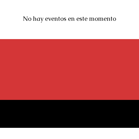
No hay eventos en este momento
u