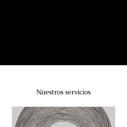
Nuestros servicios